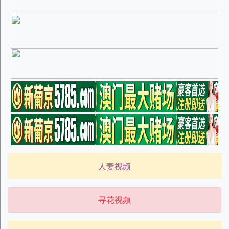
人妻视频
寻花视频